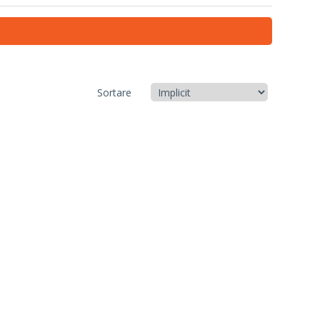
Sortare