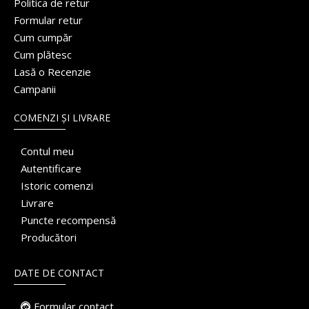
Politica de retur
Formular retur
Cum cumpăr
Cum plătesc
Lasă o Recenzie
Campanii
COMENZI ȘI LIVRARE
Contul meu
Autentificare
Istoric comenzi
Livrare
Puncte recompensă
Producători
DATE DE CONTACT
Formular contact