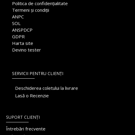
Politica de confidențialitate
Termeni și condiții
ANPC
SOL
ANSPDCP
GDPR
Harta site
Devino tester
SERVICII PENTRU CLIENȚI
Deschiderea coletului la livrare
Lasă o Recenzie
SUPORT CLIENȚI
Întrebări frecvente