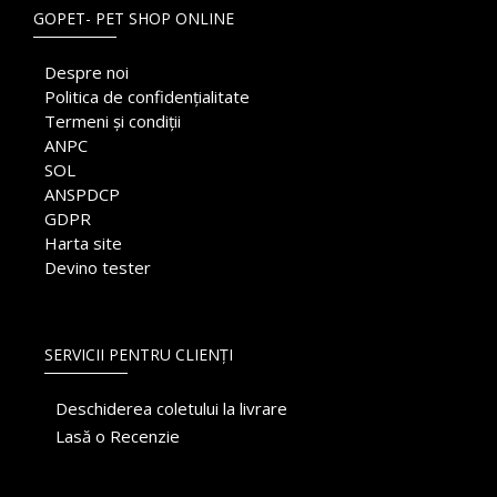
GOPET- PET SHOP ONLINE
Despre noi
Politica de confidențialitate
Termeni și condiții
ANPC
SOL
ANSPDCP
GDPR
Harta site
Devino tester
SERVICII PENTRU CLIENȚI
Deschiderea coletului la livrare
Lasă o Recenzie