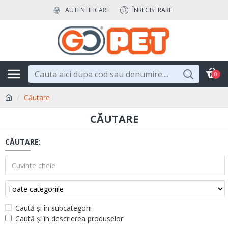
AUTENTIFICARE
ÎNREGISTRARE
0
Căutare
CĂUTARE
CĂUTARE:
Caută și în subcategorii
Caută și în descrierea produselor