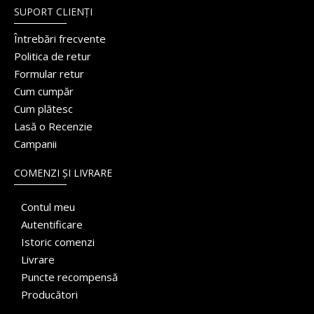
SUPORT CLIENȚI
Întrebări frecvente
Politica de retur
Formular retur
Cum cumpăr
Cum plătesc
Lasă o Recenzie
Campanii
COMENZI ȘI LIVRARE
Contul meu
Autentificare
Istoric comenzi
Livrare
Puncte recompensă
Producători