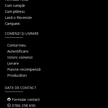
Cum cumpăr
Cum plătesc
Lasă o Recenzie
Campanii
COMENZI ȘI LIVRARE
Contul meu
Autentificare
Istoric comenzi
Livrare
Puncte recompensă
Producători
DATE DE CONTACT
Formular contact
0786 258 650