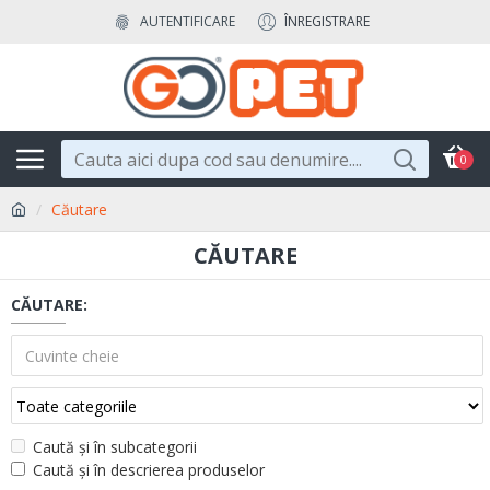
AUTENTIFICARE
ÎNREGISTRARE
0
Căutare
CĂUTARE
CĂUTARE:
Caută și în subcategorii
Caută și în descrierea produselor