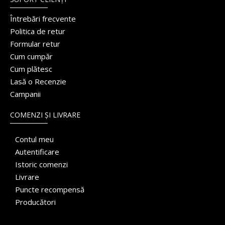
Întrebări frecvente
Politica de retur
Formular retur
Cum cumpăr
Cum plătesc
Lasă o Recenzie
Campanii
COMENZI ȘI LIVRARE
Contul meu
Autentificare
Istoric comenzi
Livrare
Puncte recompensă
Producători