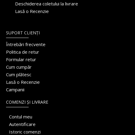
Deschiderea coletului la livrare
Lasă o Recenzie
SUPORT CLIENȚI
Întrebări frecvente
Politica de retur
Formular retur
Cum cumpăr
Cum plătesc
Lasă o Recenzie
Campanii
COMENZI ȘI LIVRARE
Contul meu
Autentificare
Istoric comenzi