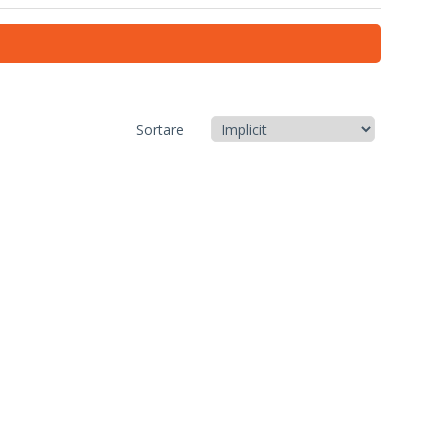
Sortare