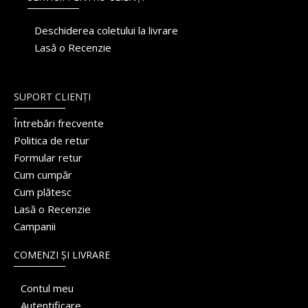
Deschiderea coletului la livrare
Lasă o Recenzie
SUPORT CLIENȚI
Întrebări frecvente
Politica de retur
Formular retur
Cum cumpăr
Cum plătesc
Lasă o Recenzie
Campanii
COMENZI ȘI LIVRARE
Contul meu
Autentificare