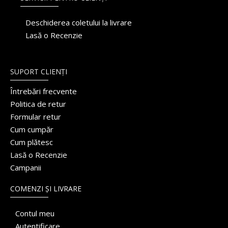
Deschiderea coletului la livrare
Lasă o Recenzie
SUPORT CLIENȚI
Întrebări frecvente
Politica de retur
Formular retur
Cum cumpăr
Cum plătesc
Lasă o Recenzie
Campanii
COMENZI ȘI LIVRARE
Contul meu
Autentificare