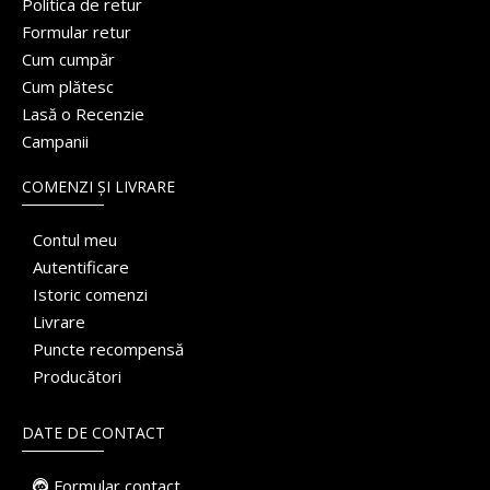
Politica de retur
Formular retur
Cum cumpăr
Cum plătesc
Lasă o Recenzie
Campanii
COMENZI ȘI LIVRARE
Contul meu
Autentificare
Istoric comenzi
Livrare
Puncte recompensă
Producători
DATE DE CONTACT
Formular contact