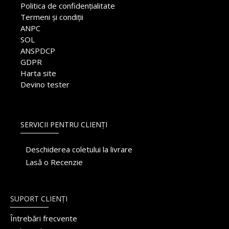
Politica de confidențialitate
Termeni și condiții
ANPC
SOL
ANSPDCP
GDPR
Harta site
Devino tester
SERVICII PENTRU CLIENȚI
Deschiderea coletului la livrare
Lasă o Recenzie
SUPORT CLIENȚI
Întrebări frecvente