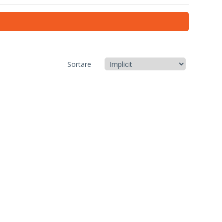
Sortare