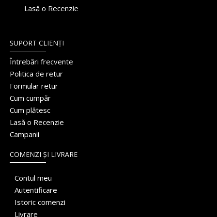
Lasă o Recenzie
SUPORT CLIENȚI
Întrebări frecvente
Politica de retur
Formular retur
Cum cumpăr
Cum plătesc
Lasă o Recenzie
Campanii
COMENZI ȘI LIVRARE
Contul meu
Autentificare
Istoric comenzi
Livrare