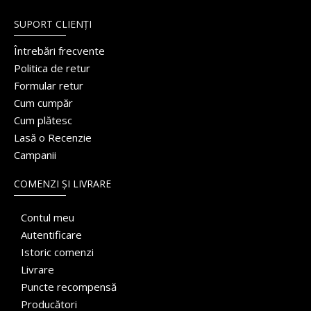
SUPORT CLIENȚI
Întrebări frecvente
Politica de retur
Formular retur
Cum cumpăr
Cum plătesc
Lasă o Recenzie
Campanii
COMENZI ȘI LIVRARE
Contul meu
Autentificare
Istoric comenzi
Livrare
Puncte recompensă
Producători