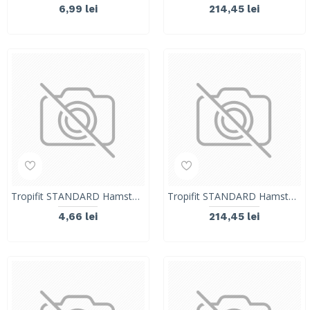
6,99 lei
214,45 lei
Tropifit STANDARD Hamster Food- 500g
Tropifit STANDARD Hamster Food- 20kg
4,66 lei
214,45 lei