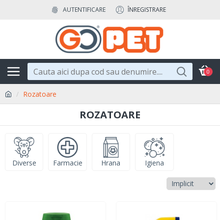
AUTENTIFICARE
ÎNREGISTRARE
0
Rozatoare
ROZATOARE
Diverse
Farmacie
Hrana
Igiena