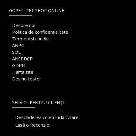
GOPET- PET SHOP ONLINE
Despre noi
Politica de confidențialitate
Termeni și condiții
ANPC
SOL
ANSPDCP
GDPR
Harta site
Devino tester
SERVICII PENTRU CLIENȚI
Deschiderea coletului la livrare
Lasă o Recenzie