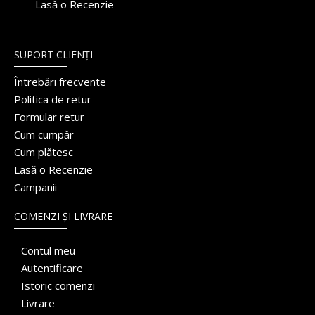
Lasă o Recenzie
SUPORT CLIENȚI
Întrebări frecvente
Politica de retur
Formular retur
Cum cumpăr
Cum plătesc
Lasă o Recenzie
Campanii
COMENZI ȘI LIVRARE
Contul meu
Autentificare
Istoric comenzi
Livrare