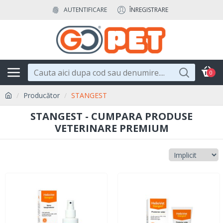
AUTENTIFICARE
ÎNREGISTRARE
0
Producător
STANGEST
STANGEST - CUMPARA PRODUSE
VETERINARE PREMIUM