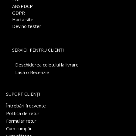
ANSPDCP
GDPR
Harta site
Devino tester
SERVICII PENTRU CLIENȚI
Deschiderea coletului la livrare
Lasă o Recenzie
SUPORT CLIENȚI
Întrebări frecvente
Politica de retur
Formular retur
Cum cumpăr