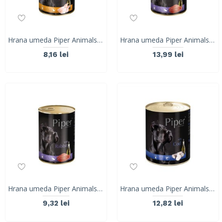
Hrana umeda Piper Animals, prepelita, conserva, 400 g
Hrana umeda Piper Animals, iepure, conserva, 800 g
8,16 lei
13,99 lei
Hrana umeda Piper Animals, iepure, conserva, 400 g
Hrana umeda Piper Animals, cod, conserva, 800 g
9,32 lei
12,82 lei