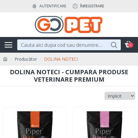
AUTENTIFICARE
ÎNREGISTRARE
0
Producător
DOLINA NOTECI
DOLINA NOTECI - CUMPARA PRODUSE
VETERINARE PREMIUM