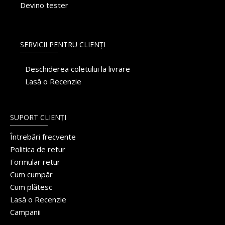
Devino tester
SERVICII PENTRU CLIENȚI
Deschiderea coletului la livrare
Lasă o Recenzie
SUPORT CLIENȚI
Întrebări frecvente
Politica de retur
Formular retur
Cum cumpăr
Cum plătesc
Lasă o Recenzie
Campanii