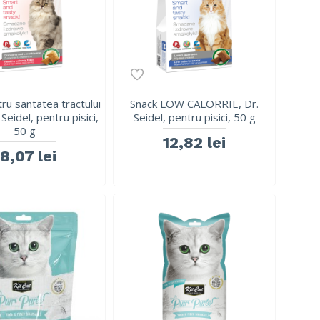
ru santatea tractului
Snack LOW CALORRIE, Dr.
 Seidel, pentru pisici,
Seidel, pentru pisici, 50 g
50 g
12,82 lei
18,07 lei