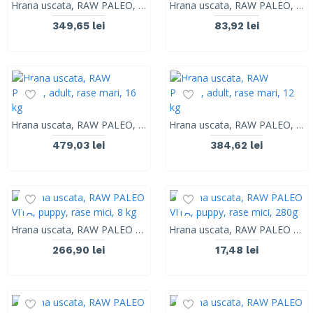
Hrana uscata, RAW PALEO, adult, rase medii, 10 kg
Hrana uscata, RAW PALEO, adult, rase mari, 2.5 kg
349,65 lei
83,92 lei
Hrana uscata, RAW PALEO, adult, rase mari, 16 kg
Hrana uscata, RAW PALEO, adult, rase mari, 12 kg
479,03 lei
384,62 lei
Hrana uscata, RAW PALEO VITA, puppy, rase mici, 8 kg
Hrana uscata, RAW PALEO VITA, puppy, rase mici, 280g
266,90 lei
17,48 lei