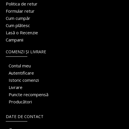
Politica de retur
Formular retur
Cum cumpăr
Cum plătesc
Lasă o Recenzie
Campanii
COMENZI ȘI LIVRARE
Contul meu
Autentificare
Istoric comenzi
Livrare
Puncte recompensă
Producători
DATE DE CONTACT