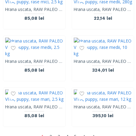
Hrana uscata, RAW PALEO VITA, puppy, rase mici, 2.5 kg
Hrana uscata, RAW PALEO VITA, puppy, rase medii, 280g
85,08 lei
22,14 lei
Hrana uscata, RAW PALEO VITA, puppy, rase medii, 2.5 kg
Hrana uscata, RAW PALEO VITA, puppy, rase medii, 10 kg
85,08 lei
324,01 lei
Hrana uscata, RAW PALEO VITA, puppy, rase mari, 2.5 kg
Hrana uscata, RAW PALEO VITA, puppy, rase mari, 12 kg
85,08 lei
395,10 lei