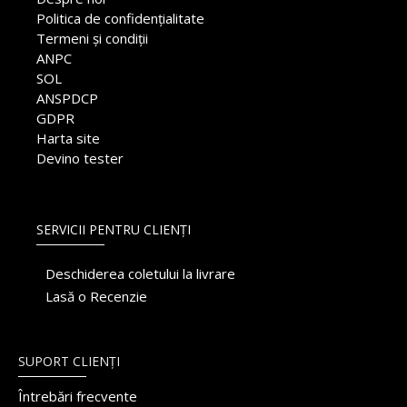
Politica de confidențialitate
Termeni și condiții
ANPC
SOL
ANSPDCP
GDPR
Harta site
Devino tester
SERVICII PENTRU CLIENȚI
Deschiderea coletului la livrare
Lasă o Recenzie
SUPORT CLIENȚI
Întrebări frecvente