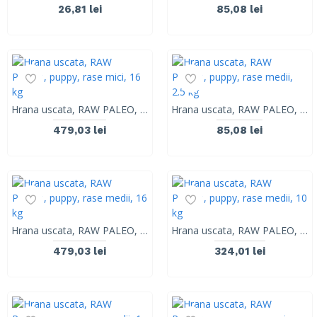
26,81 lei
85,08 lei
Hrana uscata, RAW PALEO, puppy, rase mici, 16 kg
Hrana uscata, RAW PALEO, puppy, rase medii, 2.5 kg
479,03 lei
85,08 lei
Hrana uscata, RAW PALEO, puppy, rase medii, 16 kg
Hrana uscata, RAW PALEO, puppy, rase medii, 10 kg
479,03 lei
324,01 lei