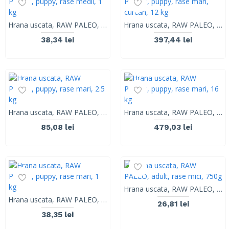
Hrana uscata, RAW PALEO, puppy, rase medii, 1 kg
Hrana uscata, RAW PALEO, puppy, rase mari, curcan, 12 kg
38,34 lei
397,44 lei
Hrana uscata, RAW PALEO, puppy, rase mari, 2.5 kg
Hrana uscata, RAW PALEO, puppy, rase mari, 16 kg
85,08 lei
479,03 lei
Hrana uscata, RAW PALEO, adult, rase mici, 750g
Hrana uscata, RAW PALEO, puppy, rase mari, 1 kg
26,81 lei
38,35 lei