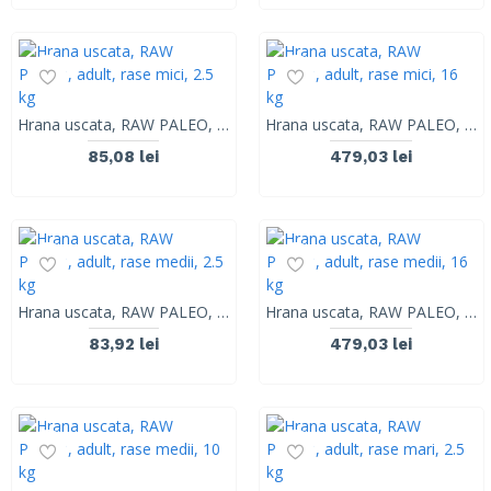
Hrana uscata, RAW PALEO, adult, rase mici, 2.5 kg
Hrana uscata, RAW PALEO, adult, rase mici, 16 kg
85,08 lei
479,03 lei
Hrana uscata, RAW PALEO, adult, rase medii, 2.5 kg
Hrana uscata, RAW PALEO, adult, rase medii, 16 kg
83,92 lei
479,03 lei