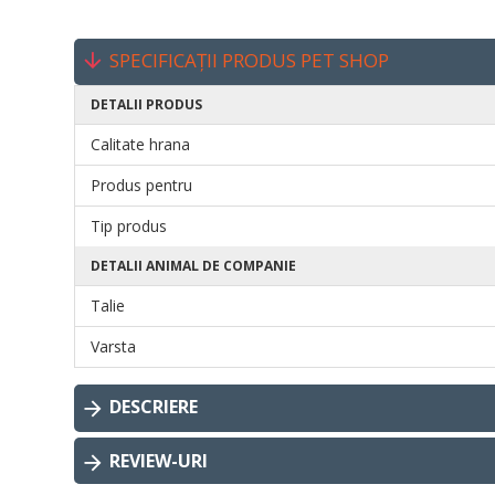
SPECIFICAȚII PRODUS PET SHOP
DETALII PRODUS
Calitate hrana
Produs pentru
Tip produs
DETALII ANIMAL DE COMPANIE
Talie
Varsta
DESCRIERE
REVIEW-URI