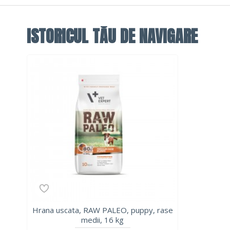
ISTORICUL TĂU DE NAVIGARE
Hrana uscata, RAW PALEO, puppy, rase
medii, 16 kg