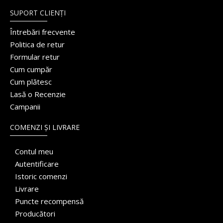
SUPORT CLIENȚI
Întrebări frecvente
Politica de retur
Formular retur
Cum cumpăr
Cum plătesc
Lasă o Recenzie
Campanii
COMENZI ȘI LIVRARE
Contul meu
Autentificare
Istoric comenzi
Livrare
Puncte recompensă
Producători