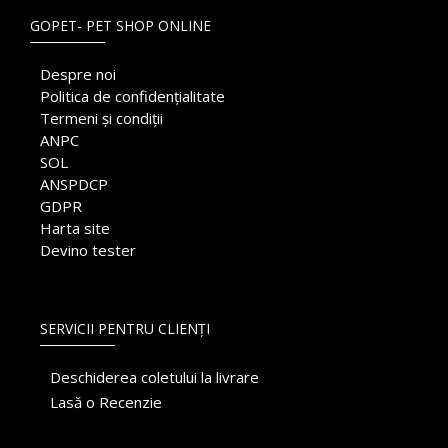
GOPET- PET SHOP ONLINE
Despre noi
Politica de confidențialitate
Termeni și condiții
ANPC
SOL
ANSPDCP
GDPR
Harta site
Devino tester
SERVICII PENTRU CLIENȚI
Deschiderea coletului la livrare
Lasă o Recenzie