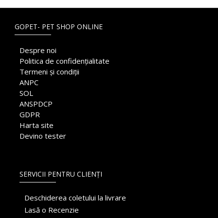
GOPET- PET SHOP ONLINE
Despre noi
Politica de confidențialitate
Termeni și condiții
ANPC
SOL
ANSPDCP
GDPR
Harta site
Devino tester
SERVICII PENTRU CLIENȚI
Deschiderea coletului la livrare
Lasă o Recenzie