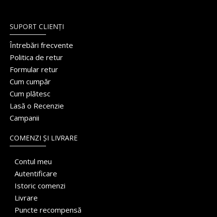
SUPORT CLIENȚI
Întrebări frecvente
Politica de retur
Formular retur
Cum cumpăr
Cum plătesc
Lasă o Recenzie
Campanii
COMENZI ȘI LIVRARE
Contul meu
Autentificare
Istoric comenzi
Livrare
Puncte recompensă