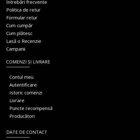
Întrebări frecvente
Politica de retur
Formular retur
Cum cumpăr
Cum plătesc
Lasă o Recenzie
Campanii
COMENZI ȘI LIVRARE
Contul meu
Autentificare
Istoric comenzi
Livrare
Puncte recompensă
Producători
DATE DE CONTACT