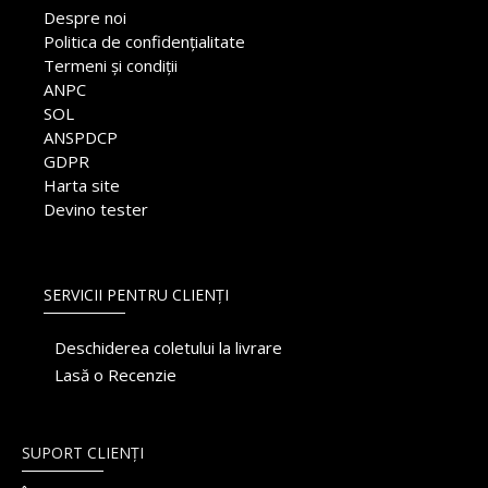
Despre noi
Politica de confidențialitate
Termeni și condiții
ANPC
SOL
ANSPDCP
GDPR
Harta site
Devino tester
SERVICII PENTRU CLIENȚI
Deschiderea coletului la livrare
Lasă o Recenzie
SUPORT CLIENȚI