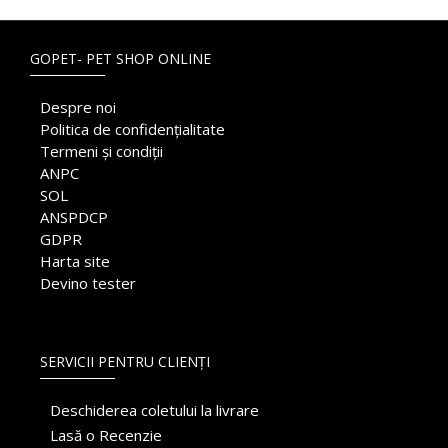
GOPET- PET SHOP ONLINE
Despre noi
Politica de confidențialitate
Termeni și condiții
ANPC
SOL
ANSPDCP
GDPR
Harta site
Devino tester
SERVICII PENTRU CLIENȚI
Deschiderea coletului la livrare
Lasă o Recenzie