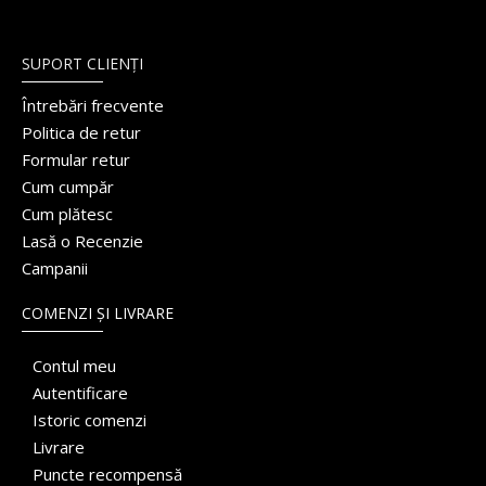
SUPORT CLIENȚI
Întrebări frecvente
Politica de retur
Formular retur
Cum cumpăr
Cum plătesc
Lasă o Recenzie
Campanii
COMENZI ȘI LIVRARE
Contul meu
Autentificare
Istoric comenzi
Livrare
Puncte recompensă