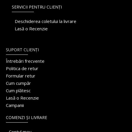
SERVICII PENTRU CLIENȚI
Deschiderea coletului la livrare
Lasă o Recenzie
SUPORT CLIENȚI
Întrebări frecvente
Politica de retur
Formular retur
Cum cumpăr
Cum plătesc
Lasă o Recenzie
Campanii
COMENZI ȘI LIVRARE
Contul meu