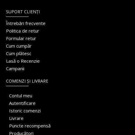
SUPORT CLIENȚI
Întrebări frecvente
Politica de retur
Formular retur
Cum cumpăr
Cum plătesc
Lasă o Recenzie
Campanii
COMENZI ȘI LIVRARE
Contul meu
Autentificare
Istoric comenzi
Livrare
Puncte recompensă
Producători