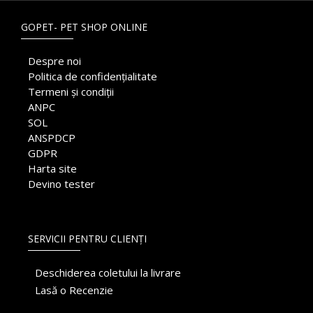
GOPET- PET SHOP ONLINE
Despre noi
Politica de confidențialitate
Termeni și condiții
ANPC
SOL
ANSPDCP
GDPR
Harta site
Devino tester
SERVICII PENTRU CLIENȚI
Deschiderea coletului la livrare
Lasă o Recenzie