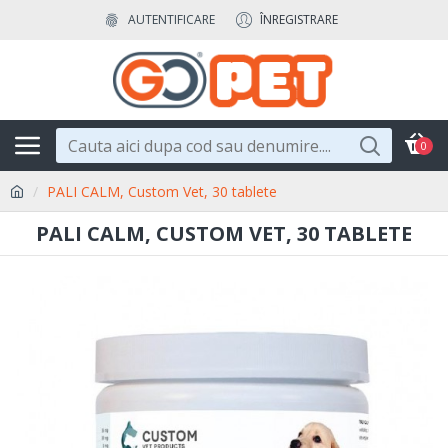
AUTENTIFICARE
ÎNREGISTRARE
0
PALI CALM, Custom Vet, 30 tablete
PALI CALM, CUSTOM VET, 30 TABLETE