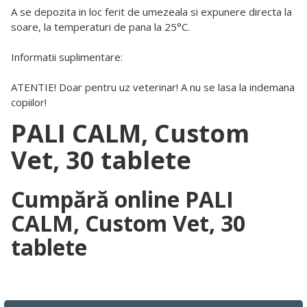
A se depozita in loc ferit de umezeala si expunere directa la
soare, la temperaturi de pana la 25°C.
Informatii suplimentare:
ATENTIE! Doar pentru uz veterinar! A nu se lasa la indemana
copiilor!
PALI CALM, Custom
Vet, 30 tablete
Cumpără online PALI
CALM, Custom Vet, 30
tablete