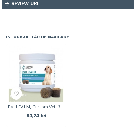
REVIEW-URI
ISTORICUL TĂU DE NAVIGARE
PALI CALM, Custom Vet, 30 tablete
93,24 lei