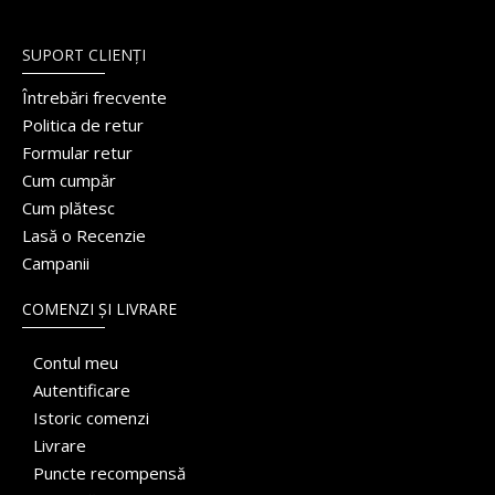
SUPORT CLIENȚI
Întrebări frecvente
Politica de retur
Formular retur
Cum cumpăr
Cum plătesc
Lasă o Recenzie
Campanii
COMENZI ȘI LIVRARE
Contul meu
Autentificare
Istoric comenzi
Livrare
Puncte recompensă