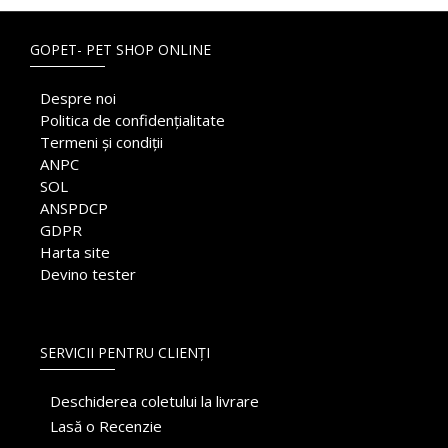
GOPET- PET SHOP ONLINE
Despre noi
Politica de confidențialitate
Termeni și condiții
ANPC
SOL
ANSPDCP
GDPR
Harta site
Devino tester
SERVICII PENTRU CLIENȚI
Deschiderea coletului la livrare
Lasă o Recenzie