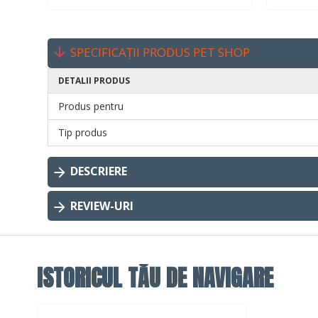
SPECIFICAȚII PRODUS PET SHOP
DETALII PRODUS
Produs pentru
Tip produs
DESCRIERE
REVIEW-URI
ISTORICUL TĂU DE NAVIGARE