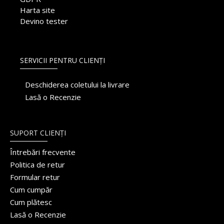
Harta site
Devino tester
SERVICII PENTRU CLIENȚI
Deschiderea coletului la livrare
Lasă o Recenzie
SUPORT CLIENȚI
Întrebări frecvente
Politica de retur
Formular retur
Cum cumpăr
Cum plătesc
Lasă o Recenzie