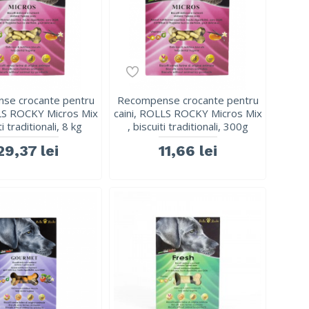
se crocante pentru
Recompense crocante pentru
LLS ROCKY Micros Mix
caini, ROLLS ROCKY Micros Mix
ti traditionali, 8 kg
, biscuiti traditionali, 300g
29,37 lei
11,66 lei