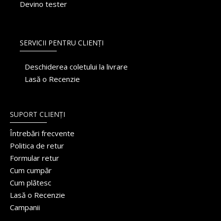
Devino tester
SERVICII PENTRU CLIENȚI
Deschiderea coletului la livrare
Lasă o Recenzie
SUPORT CLIENȚI
Întrebări frecvente
Politica de retur
Formular retur
Cum cumpăr
Cum plătesc
Lasă o Recenzie
Campanii