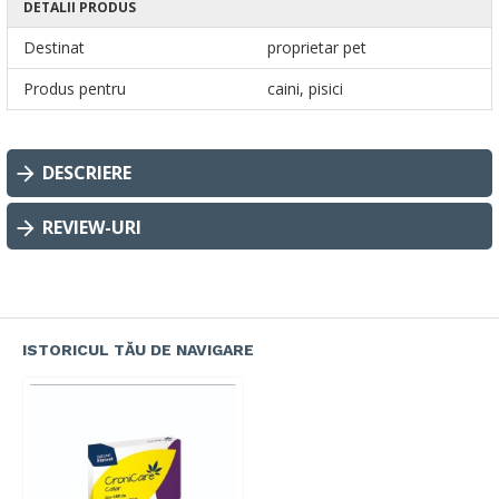
DETALII PRODUS
Destinat
proprietar pet
Produs pentru
caini, pisici
DESCRIERE
REVIEW-URI
ISTORICUL TĂU DE NAVIGARE