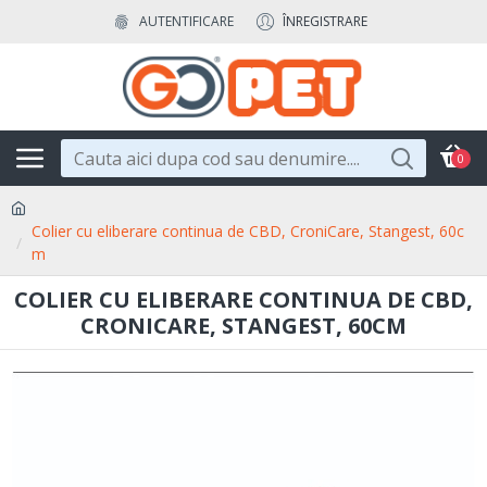
AUTENTIFICARE
ÎNREGISTRARE
0
Colier cu eliberare continua de CBD, CroniCare, Stangest, 60c
m
COLIER CU ELIBERARE CONTINUA DE CBD,
CRONICARE, STANGEST, 60CM