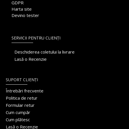
GDPR
Harta site
Devino tester
SERVICII PENTRU CLIENȚI
Deschiderea coletului la livrare
Lasă o Recenzie
SUPORT CLIENȚI
Întrebări frecvente
Politica de retur
Formular retur
Cum cumpăr
Cum plătesc
Lasă o Recenzie