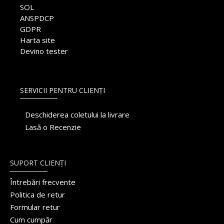
SOL
ANSPDCP
GDPR
Harta site
Devino tester
SERVICII PENTRU CLIENȚI
Deschiderea coletului la livrare
Lasă o Recenzie
SUPORT CLIENȚI
Întrebări frecvente
Politica de retur
Formular retur
Cum cumpăr