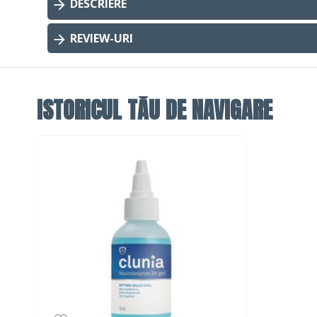
DESCRIERE
REVIEW-URI
ISTORICUL TĂU DE NAVIGARE