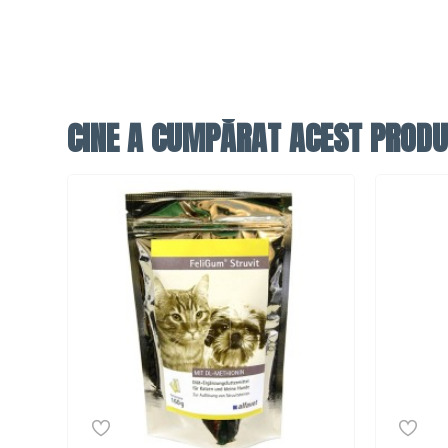
CINE A CUMPĂRAT ACEST PRODU