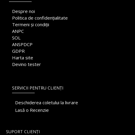
Despre noi
Politica de confidențialitate
Termeni și condiții
ANPC
SOL
ANSPDCP
GDPR
Harta site
Devino tester
SERVICII PENTRU CLIENȚI
Deschiderea coletului la livrare
Lasă o Recenzie
SUPORT CLIENȚI