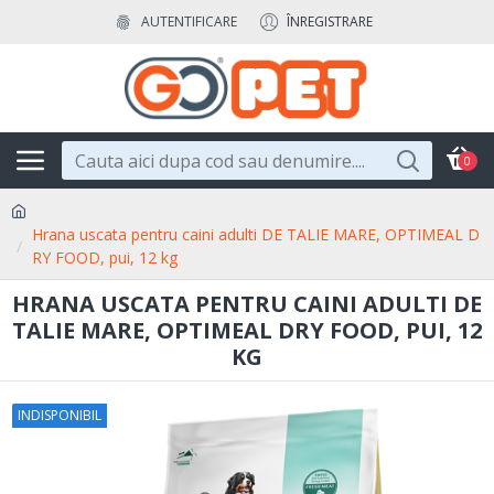
AUTENTIFICARE
ÎNREGISTRARE
0
Hrana uscata pentru caini adulti DE TALIE MARE, OPTIMEAL D
RY FOOD, pui, 12 kg
HRANA USCATA PENTRU CAINI ADULTI DE
TALIE MARE, OPTIMEAL DRY FOOD, PUI, 12
KG
INDISPONIBIL