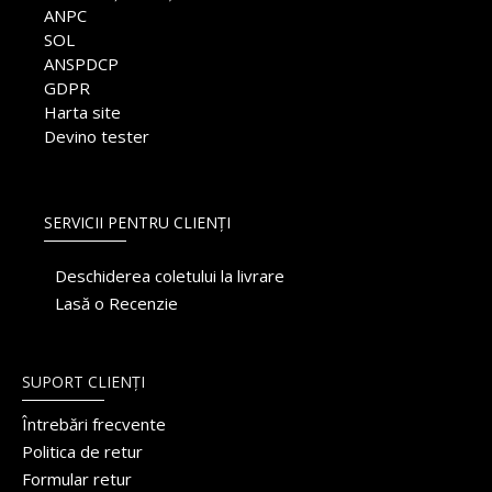
ANPC
SOL
ANSPDCP
GDPR
Harta site
Devino tester
SERVICII PENTRU CLIENȚI
Deschiderea coletului la livrare
Lasă o Recenzie
SUPORT CLIENȚI
Întrebări frecvente
Politica de retur
Formular retur