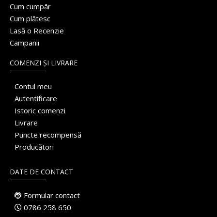
Cum cumpăr
Cum plătesc
Lasă o Recenzie
Campanii
COMENZI ȘI LIVRARE
Contul meu
Autentificare
Istoric comenzi
Livrare
Puncte recompensă
Producători
DATE DE CONTACT
Formular contact
0786 258 650