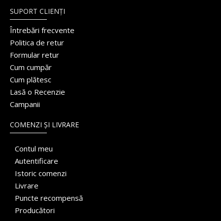
SUPORT CLIENȚI
Întrebări frecvente
Politica de retur
Formular retur
Cum cumpăr
Cum plătesc
Lasă o Recenzie
Campanii
COMENZI ȘI LIVRARE
Contul meu
Autentificare
Istoric comenzi
Livrare
Puncte recompensă
Producători