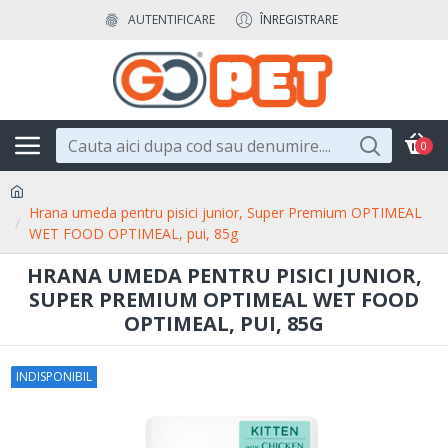
AUTENTIFICARE
ÎNREGISTRARE
0
Hrana umeda pentru pisici junior, Super Premium OPTIMEAL
WET FOOD OPTIMEAL, pui, 85g
HRANA UMEDA PENTRU PISICI JUNIOR,
SUPER PREMIUM OPTIMEAL WET FOOD
OPTIMEAL, PUI, 85G
INDISPONIBIL