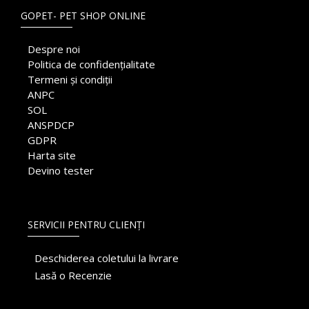
GOPET- PET SHOP ONLINE
Despre noi
Politica de confidențialitate
Termeni și condiții
ANPC
SOL
ANSPDCP
GDPR
Harta site
Devino tester
SERVICII PENTRU CLIENȚI
Deschiderea coletului la livrare
Lasă o Recenzie