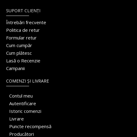
SUPORT CLIENȚI
Întrebări frecvente
Politica de retur
Formular retur
Cum cumpăr
Cum plătesc
Lasă o Recenzie
Campanii
COMENZI ȘI LIVRARE
Contul meu
Autentificare
Istoric comenzi
Livrare
Puncte recompensă
Producători