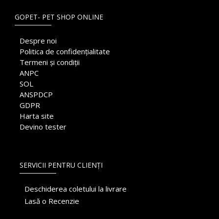
GOPET- PET SHOP ONLINE
Despre noi
Politica de confidențialitate
Termeni și condiții
ANPC
SOL
ANSPDCP
GDPR
Harta site
Devino tester
SERVICII PENTRU CLIENȚI
Deschiderea coletului la livrare
Lasă o Recenzie