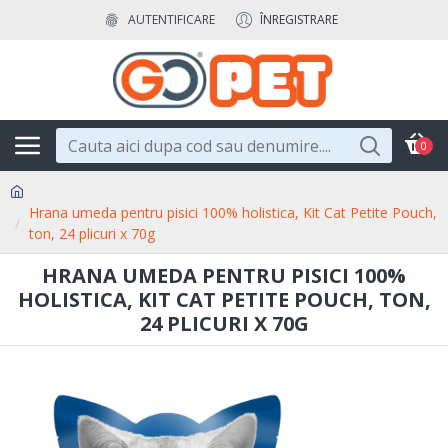
AUTENTIFICARE
ÎNREGISTRARE
0
Hrana umeda pentru pisici 100% holistica, Kit Cat Petite Pouch,
ton, 24 plicuri x 70g
HRANA UMEDA PENTRU PISICI 100%
HOLISTICA, KIT CAT PETITE POUCH, TON,
24 PLICURI X 70G