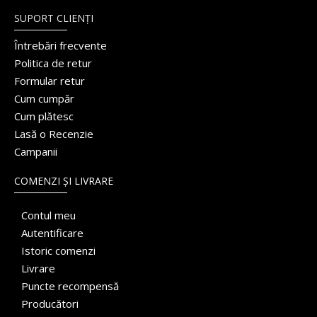
SUPORT CLIENȚI
Întrebări frecvente
Politica de retur
Formular retur
Cum cumpăr
Cum plătesc
Lasă o Recenzie
Campanii
COMENZI ȘI LIVRARE
Contul meu
Autentificare
Istoric comenzi
Livrare
Puncte recompensă
Producători