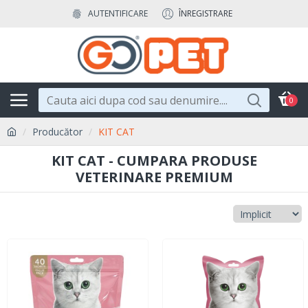
AUTENTIFICARE
ÎNREGISTRARE
0
Producător
KIT CAT
KIT CAT - CUMPARA PRODUSE
VETERINARE PREMIUM