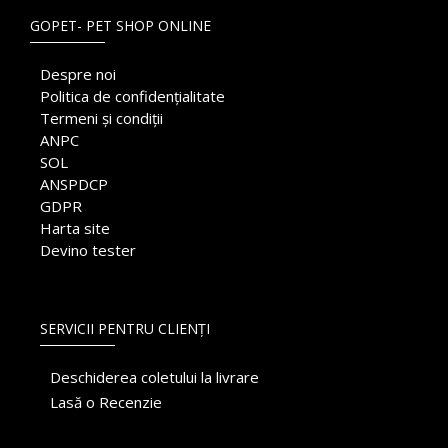
GOPET- PET SHOP ONLINE
Despre noi
Politica de confidențialitate
Termeni și condiții
ANPC
SOL
ANSPDCP
GDPR
Harta site
Devino tester
SERVICII PENTRU CLIENȚI
Deschiderea coletului la livrare
Lasă o Recenzie