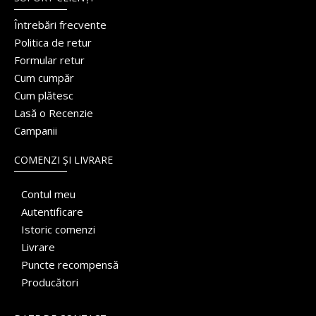
Întrebări frecvente
Politica de retur
Formular retur
Cum cumpăr
Cum plătesc
Lasă o Recenzie
Campanii
COMENZI ȘI LIVRARE
Contul meu
Autentificare
Istoric comenzi
Livrare
Puncte recompensă
Producători