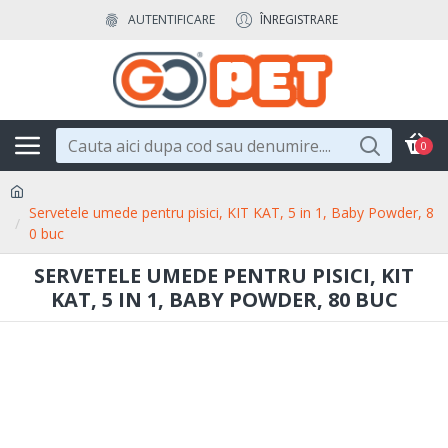
AUTENTIFICARE
ÎNREGISTRARE
0
Servetele umede pentru pisici, KIT KAT, 5 in 1, Baby Powder, 8
0 buc
SERVETELE UMEDE PENTRU PISICI, KIT
KAT, 5 IN 1, BABY POWDER, 80 BUC