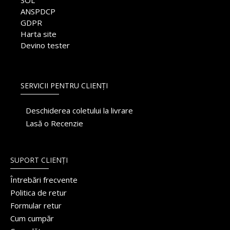
SOL
ANSPDCP
GDPR
Harta site
Devino tester
SERVICII PENTRU CLIENȚI
Deschiderea coletului la livrare
Lasă o Recenzie
SUPORT CLIENȚI
Întrebări frecvente
Politica de retur
Formular retur
Cum cumpăr