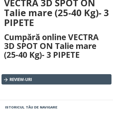
VECTRA 3D SPOT ON
Talie mare (25-40 Kg)- 3
PIPETE
Cumpără online VECTRA
3D SPOT ON Talie mare
(25-40 Kg)- 3 PIPETE
REVIEW-URI
ISTORICUL TĂU DE NAVIGARE