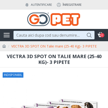
AUTENTIFICARE
ÎNREGISTRARE
0
VECTRA 3D SPOT ON Talie mare (25-40 Kg)- 3 PIPETE
VECTRA 3D SPOT ON TALIE MARE (25-40
KG)- 3 PIPETE
INDISPONIBIL