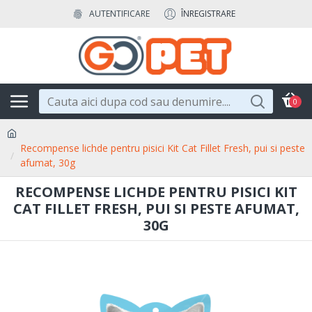
AUTENTIFICARE
ÎNREGISTRARE
0
Recompense lichde pentru pisici Kit Cat Fillet Fresh, pui si peste
afumat, 30g
RECOMPENSE LICHDE PENTRU PISICI KIT
CAT FILLET FRESH, PUI SI PESTE AFUMAT,
30G