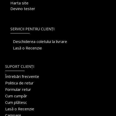
Harta site
Devino tester
SERVICII PENTRU CLIENȚI
Deschiderea coletului la livrare
Lasă o Recenzie
SUPORT CLIENȚI
Întrebări frecvente
Politica de retur
Formular retur
Cum cumpăr
Cum plătesc
Lasă o Recenzie
Campanii