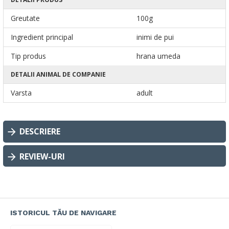
Greutate
100g
Ingredient principal
inimi de pui
Tip produs
hrana umeda
DETALII ANIMAL DE COMPANIE
Varsta
adult
DESCRIERE
REVIEW-URI
ISTORICUL TĂU DE NAVIGARE