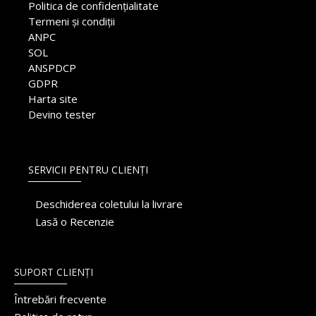
Politica de confidențialitate
Termeni și condiții
ANPC
SOL
ANSPDCP
GDPR
Harta site
Devino tester
SERVICII PENTRU CLIENȚI
Deschiderea coletului la livrare
Lasă o Recenzie
SUPORT CLIENȚI
Întrebări frecvente