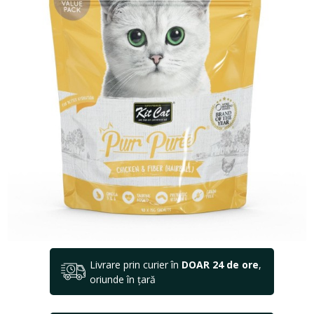
Livrare prin curier în
DOAR 24 de ore
,
oriunde în țară