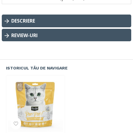
DESCRIERE
REVIEW-URI
ISTORICUL TĂU DE NAVIGARE