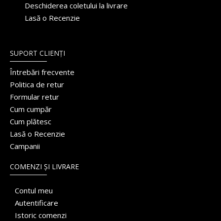
Deschiderea coletului la livrare
Lasă o Recenzie
SUPORT CLIENȚI
Întrebări frecvente
Politica de retur
Formular retur
Cum cumpăr
Cum plătesc
Lasă o Recenzie
Campanii
COMENZI ȘI LIVRARE
Contul meu
Autentificare
Istoric comenzi