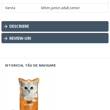
Varsta
kitten,junior,adult,senior
DESCRIERE
REVIEW-URI
ISTORICUL TĂU DE NAVIGARE