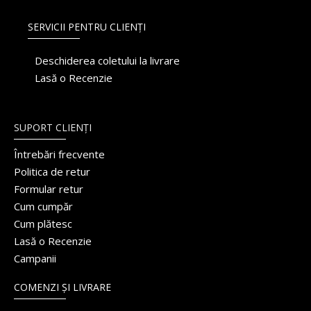
SERVICII PENTRU CLIENȚI
Deschiderea coletului la livrare
Lasă o Recenzie
SUPORT CLIENȚI
Întrebări frecvente
Politica de retur
Formular retur
Cum cumpăr
Cum plătesc
Lasă o Recenzie
Campanii
COMENZI ȘI LIVRARE