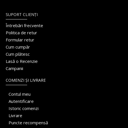
SUPORT CLIENȚI
Întrebări frecvente
Politica de retur
Formular retur
Cum cumpăr
Cum plătesc
Lasă o Recenzie
Campanii
COMENZI ȘI LIVRARE
Contul meu
Autentificare
Istoric comenzi
Livrare
Puncte recompensă