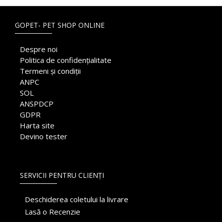
GOPET- PET SHOP ONLINE
Despre noi
Politica de confidențialitate
Termeni și condiții
ANPC
SOL
ANSPDCP
GDPR
Harta site
Devino tester
SERVICII PENTRU CLIENȚI
Deschiderea coletului la livrare
Lasă o Recenzie