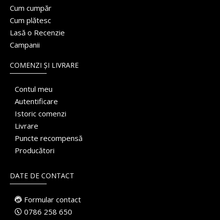
Cum cumpăr
Cum plătesc
Lasă o Recenzie
Campanii
COMENZI ȘI LIVRARE
Contul meu
Autentificare
Istoric comenzi
Livrare
Puncte recompensă
Producători
DATE DE CONTACT
Formular contact
0786 258 650