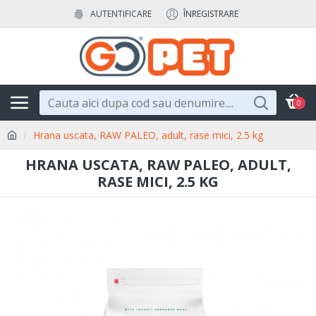
AUTENTIFICARE
ÎNREGISTRARE
0
Hrana uscata, RAW PALEO, adult, rase mici, 2.5 kg
HRANA USCATA, RAW PALEO, ADULT,
RASE MICI, 2.5 KG