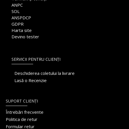
ANPC
SOL
ANSPDCP
GDPR
Harta site
Devino tester
SERVICII PENTRU CLIENȚI
Deschiderea coletului la livrare
Lasă o Recenzie
SUPORT CLIENȚI
Întrebări frecvente
Politica de retur
Formular retur