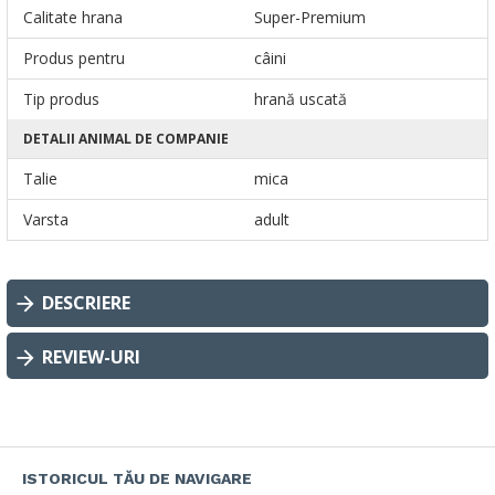
Calitate hrana
Super-Premium
Produs pentru
câini
Tip produs
hrană uscată
DETALII ANIMAL DE COMPANIE
Talie
mica
Varsta
adult
DESCRIERE
REVIEW-URI
ISTORICUL TĂU DE NAVIGARE