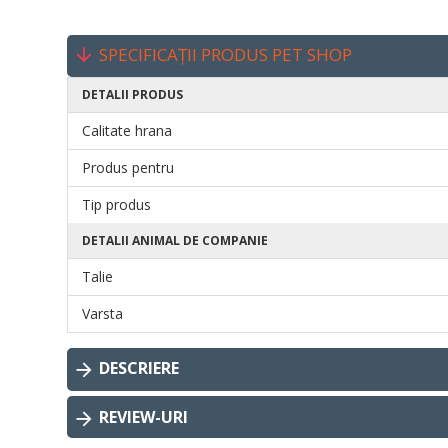
SPECIFICAȚII PRODUS PET SHOP
DETALII PRODUS
Calitate hrana
Produs pentru
Tip produs
DETALII ANIMAL DE COMPANIE
Talie
Varsta
DESCRIERE
REVIEW-URI