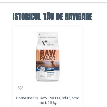
ISTORICUL TĂU DE NAVIGARE
Hrana uscata, RAW PALEO, adult, rase
mari, 16 kg