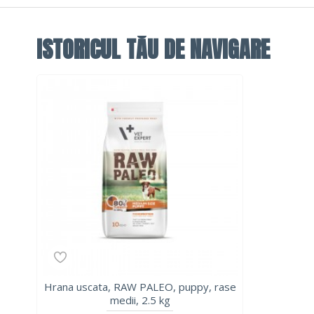
ISTORICUL TĂU DE NAVIGARE
Hrana uscata, RAW PALEO, puppy, rase
medii, 2.5 kg