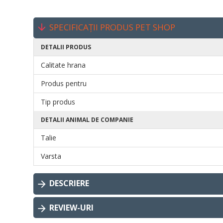
SPECIFICAȚII PRODUS PET SHOP
DETALII PRODUS
Calitate hrana
Produs pentru
Tip produs
DETALII ANIMAL DE COMPANIE
Talie
Varsta
DESCRIERE
REVIEW-URI