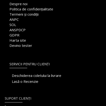
Despre noi
Politica de confidențialitate
Termeni și condiții
ANPC
SOL
ANSPDCP
GDPR
Harta site
Devino tester
SERVICII PENTRU CLIENȚI
Deschiderea coletului la livrare
Lasă o Recenzie
SUPORT CLIENȚI