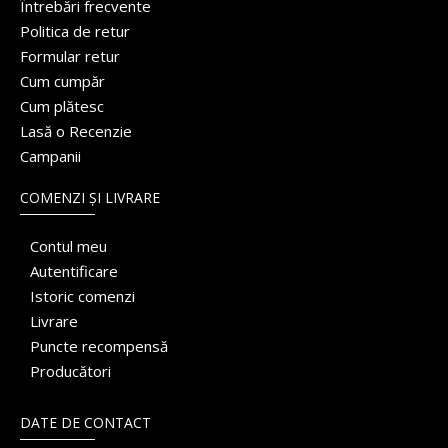
Întrebări frecvente
Politica de retur
Formular retur
Cum cumpăr
Cum plătesc
Lasă o Recenzie
Campanii
COMENZI ȘI LIVRARE
Contul meu
Autentificare
Istoric comenzi
Livrare
Puncte recompensă
Producători
DATE DE CONTACT