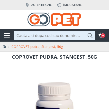
AUTENTIFICARE
ÎNREGISTRARE
0
COPROVET pudra, Stangest, 50g
COPROVET PUDRA, STANGEST, 50G